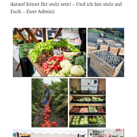
darauf könnt Ihr stolz sein! – Und ich bin stolz auf
Euch – Euer Admin)