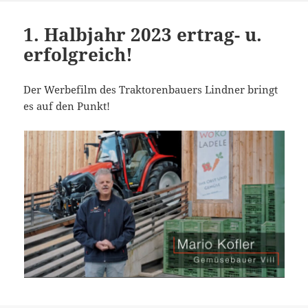
1. Halbjahr 2023 ertrag- u.
erfolgreich!
Der Werbefilm des Traktorenbauers Lindner bringt
es auf den Punkt!