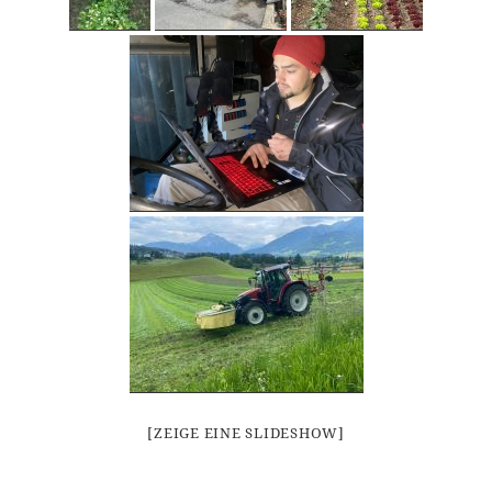
[ZEIGE EINE SLIDESHOW]