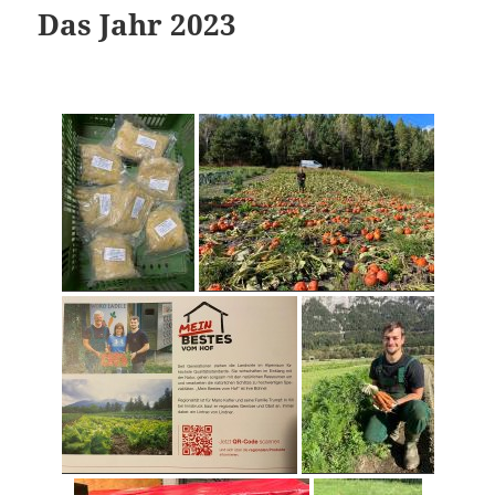
Das Jahr 2023