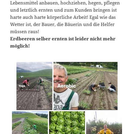
Lebensmittel anbauen, hochziehen, hegen, pflegen
und letztlich ernten und zum Kunden bringen ist
harte auch harte körperliche Arbeit! Egal wie das
Wetter ist, der Bauer, die Bäuerin und die Helfer
müssen raus!
Erdbeeren selber ernten ist leider nicht mehr
möglich!