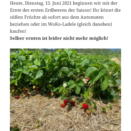
Heute, Dienstag, 15. Juni 2021 beginnen wir mit der
Ernte der ersten Erdbeeren der Saison! Ihr könnt die
süßen Früchte ab sofort aus dem Automaten
beziehen oder im WoKo-Ladele (gleich daneben)
kaufen!
Selber ernten ist leider nicht mehr möglich!