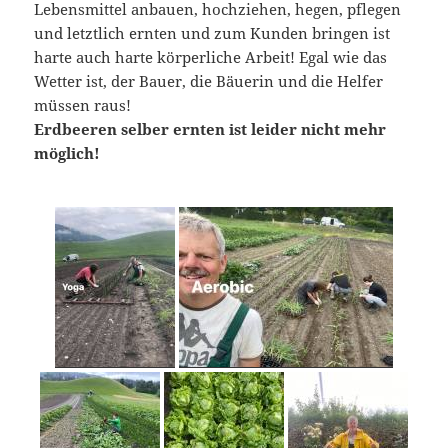
Lebensmittel anbauen, hochziehen, hegen, pflegen
und letztlich ernten und zum Kunden bringen ist
harte auch harte körperliche Arbeit! Egal wie das
Wetter ist, der Bauer, die Bäuerin und die Helfer
müssen raus!
Erdbeeren selber ernten ist leider nicht mehr
möglich!