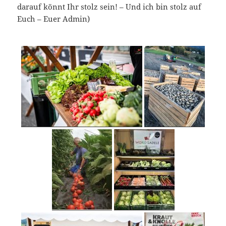
darauf könnt Ihr stolz sein! – Und ich bin stolz auf
Euch – Euer Admin)