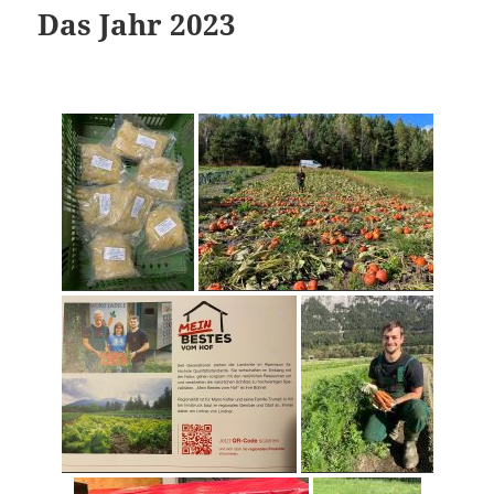
Das Jahr 2023