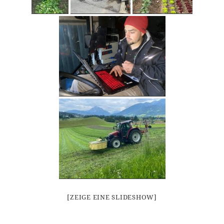
[ZEIGE EINE SLIDESHOW]