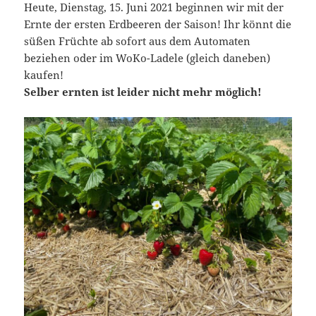
Heute, Dienstag, 15. Juni 2021 beginnen wir mit der
Ernte der ersten Erdbeeren der Saison! Ihr könnt die
süßen Früchte ab sofort aus dem Automaten
beziehen oder im WoKo-Ladele (gleich daneben)
kaufen!
Selber ernten ist leider nicht mehr möglich!