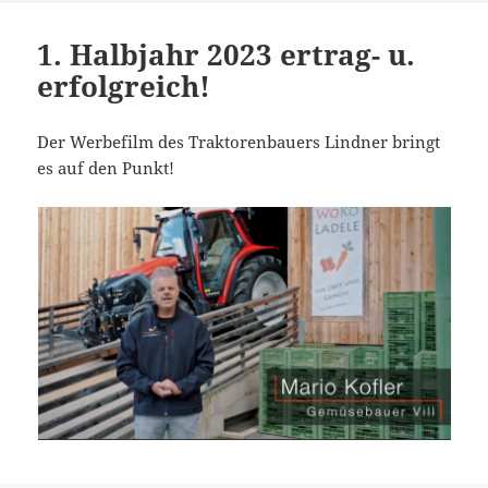
1. Halbjahr 2023 ertrag- u.
erfolgreich!
Der Werbefilm des Traktorenbauers Lindner bringt
es auf den Punkt!