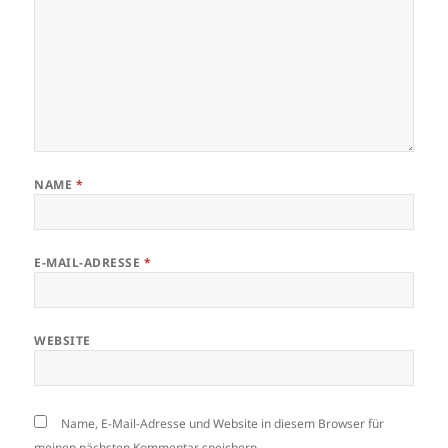
NAME
*
E-MAIL-ADRESSE
*
WEBSITE
Name, E-Mail-Adresse und Website in diesem Browser für
meinen nächsten Kommentar speichern.