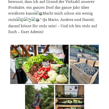
bewusst, dass ich auf Grund der Vielzahl unserer
Produkte, ein ganzes Dorf das ganze Jahr über
ernähren kann
Macht mich schon ein wenig
stolz
“ (Ja Mario, Andrea und Daniel,
darauf könnt Ihr stolz sein! – Und ich bin stolz auf
Euch – Euer Admin)