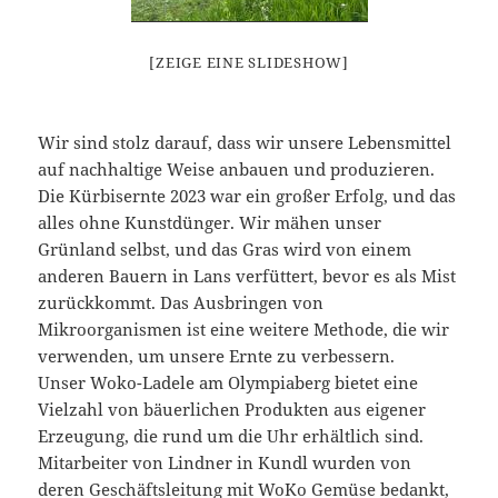
[ZEIGE EINE SLIDESHOW]
Wir sind stolz darauf, dass wir unsere Lebensmittel
auf nachhaltige Weise anbauen und produzieren.
Die Kürbisernte 2023 war ein großer Erfolg, und das
alles ohne Kunstdünger. Wir mähen unser
Grünland selbst, und das Gras wird von einem
anderen Bauern in Lans verfüttert, bevor es als Mist
zurückkommt. Das Ausbringen von
Mikroorganismen ist eine weitere Methode, die wir
verwenden, um unsere Ernte zu verbessern.
Unser Woko-Ladele am Olympiaberg bietet eine
Vielzahl von bäuerlichen Produkten aus eigener
Erzeugung, die rund um die Uhr erhältlich sind.
Mitarbeiter von Lindner in Kundl wurden von
deren Geschäftsleitung mit WoKo Gemüse bedankt,