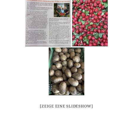
[ZEIGE EINE SLIDESHOW]