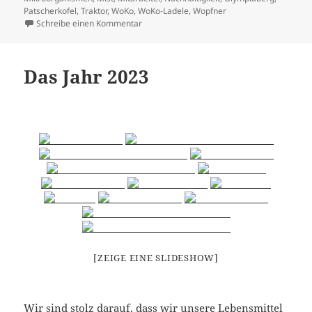
Patscherkofel
,
Traktor
,
WoKo
,
WoKo-Ladele
,
Wopfner
zu Sommer 2025
Schreibe einen Kommentar
Das Jahr 2023
[ZEIGE EINE SLIDESHOW]
Wir sind stolz darauf, dass wir unsere Lebensmittel