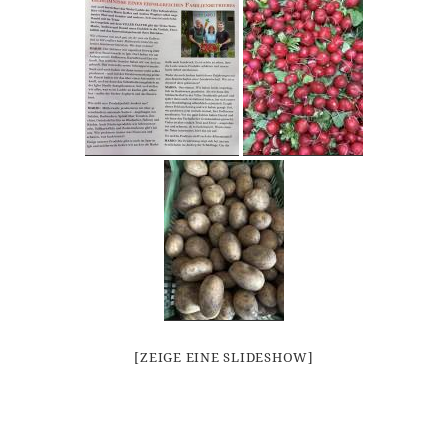
[ZEIGE EINE SLIDESHOW]