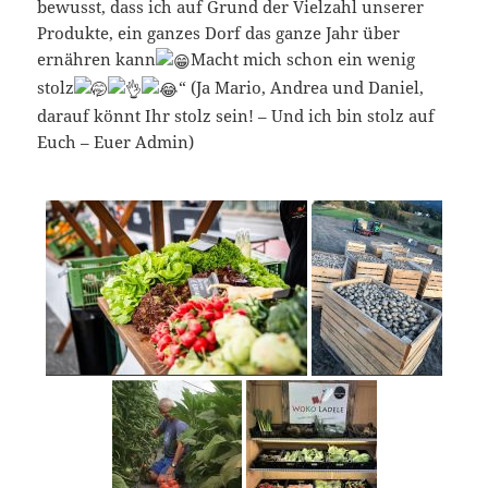
bewusst, dass ich auf Grund der Vielzahl unserer
Produkte, ein ganzes Dorf das ganze Jahr über
ernähren kann
Macht mich schon ein wenig
stolz
“ (Ja Mario, Andrea und Daniel,
darauf könnt Ihr stolz sein! – Und ich bin stolz auf
Euch – Euer Admin)